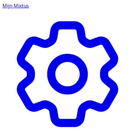
Mijn Mixtus