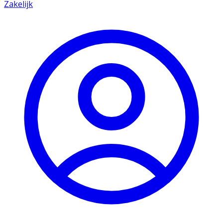
Zakelijk