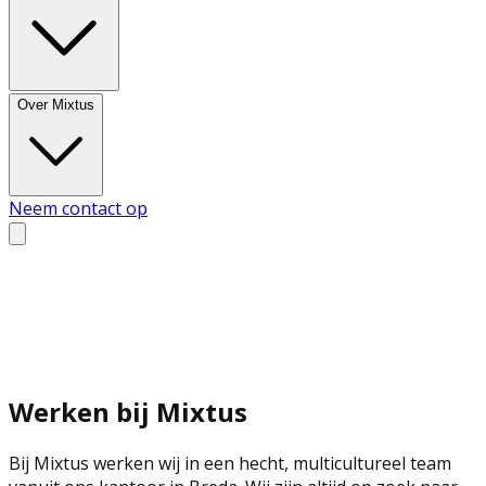
Over Mixtus
Neem contact op
Werken bij Mixtus
Bij Mixtus werken wij in een hecht, multicultureel team