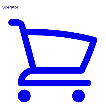
Operator