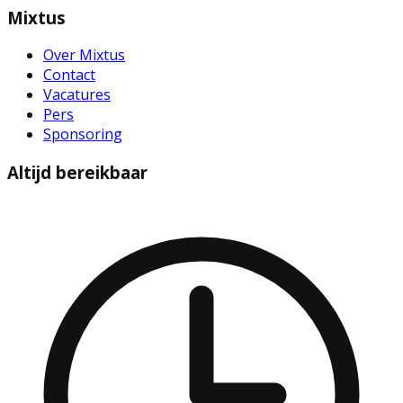
Mixtus
Over Mixtus
Contact
Vacatures
Pers
Sponsoring
Altijd bereikbaar