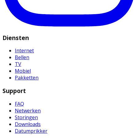
Diensten
Internet
Bellen
TV
Mobiel
Pakketten
Support
FAQ
Netwerken
Storingen
Downloads
Datumprikker