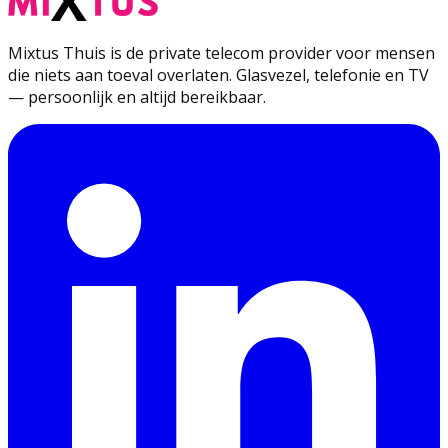
Mixtus Thuis is de private telecom provider voor mensen
die niets aan toeval overlaten. Glasvezel, telefonie en TV
— persoonlijk en altijd bereikbaar.