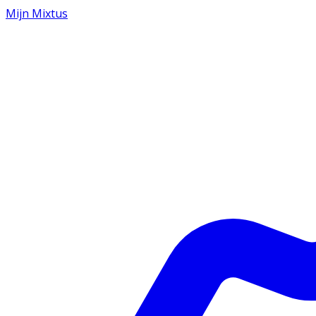
Mijn Mixtus