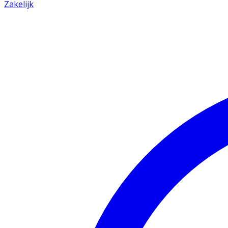
Zakelijk